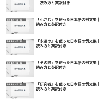
｜読み方と英訳付き
「小さじ」を使った日本語の例文集｜
lv4. 上級単語 (N1～N2)
読み方と英訳付き
「永遠の」を使った日本語の例文集｜
lv4. 上級単語 (N1～N2)
読み方と英訳付き
「その間」を使った日本語の例文集｜
lv4. 上級単語 (N1～N2)
読み方と英訳付き
「研究者」を使った日本語の例文集｜
lv4. 上級単語 (N1～N2)
読み方と英訳付き