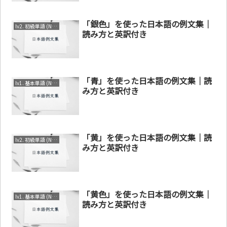
「銀色」を使った日本語の例文集｜
lv2. 初級単語 (N3～N4)
読み方と英訳付き
「青」を使った日本語の例文集｜読
lv1. 基本単語 (N4～N5)
み方と英訳付き
「黄」を使った日本語の例文集｜読
lv2. 初級単語 (N3～N4)
み方と英訳付き
「黄色」を使った日本語の例文集｜
lv1. 基本単語 (N4～N5)
読み方と英訳付き