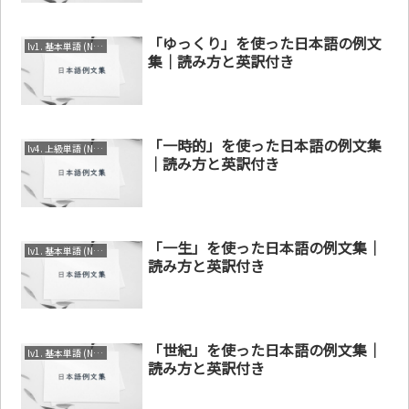
「ゆっくり」を使った日本語の例文
lv1. 基本単語 (N4～N5)
集｜読み方と英訳付き
「一時的」を使った日本語の例文集
lv4. 上級単語 (N1～N2)
｜読み方と英訳付き
「一生」を使った日本語の例文集｜
lv1. 基本単語 (N4～N5)
読み方と英訳付き
「世紀」を使った日本語の例文集｜
lv1. 基本単語 (N4～N5)
読み方と英訳付き