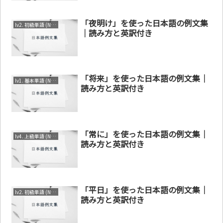
「夜明け」を使った日本語の例文集
lv2. 初級単語 (N3～N4)
｜読み方と英訳付き
「将来」を使った日本語の例文集｜
lv1. 基本単語 (N4～N5)
読み方と英訳付き
「常に」を使った日本語の例文集｜
lv4. 上級単語 (N1～N2)
読み方と英訳付き
「平日」を使った日本語の例文集｜
lv2. 初級単語 (N3～N4)
読み方と英訳付き