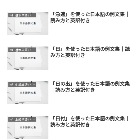
「急速」を使った日本語の例文集｜
lv1. 基本単語 (N4～N5)
読み方と英訳付き
「日」を使った日本語の例文集｜読
lv1. 基本単語 (N4～N5)
み方と英訳付き
「日の出」を使った日本語の例文集
lv3. 中級単語 (N2～N3)
｜読み方と英訳付き
「日付」を使った日本語の例文集｜
lv4. 上級単語 (N1～N2)
読み方と英訳付き