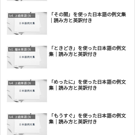
「その間」を使った日本語の例文集
lv4. 上級単語 (N1～N2)
｜読み方と英訳付き
「ときどき」を使った日本語の例文
lv1. 基本単語 (N4～N5)
集｜読み方と英訳付き
「めったに」を使った日本語の例文
lv4. 上級単語 (N1～N2)
集｜読み方と英訳付き
「もうすぐ」を使った日本語の例文
lv4. 上級単語 (N1～N2)
集｜読み方と英訳付き