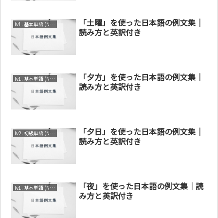
「土曜」を使った日本語の例文集｜
lv1. 基本単語 (N4～N5)
読み方と英訳付き
「夕方」を使った日本語の例文集｜
lv1. 基本単語 (N4～N5)
読み方と英訳付き
「夕日」を使った日本語の例文集｜
lv2. 初級単語 (N3～N4)
読み方と英訳付き
「夜」を使った日本語の例文集｜読
lv1. 基本単語 (N4～N5)
み方と英訳付き