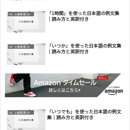
「1時間」を使った日本語の例文集
lv4. 上級単語 (N1～N2)
｜読み方と英訳付き
「いつか」を使った日本語の例文集
lv4. 上級単語 (N1～N2)
｜読み方と英訳付き
「いつでも」を使った日本語の例文
lv4. 上級単語 (N1～N2)
集｜読み方と英訳付き