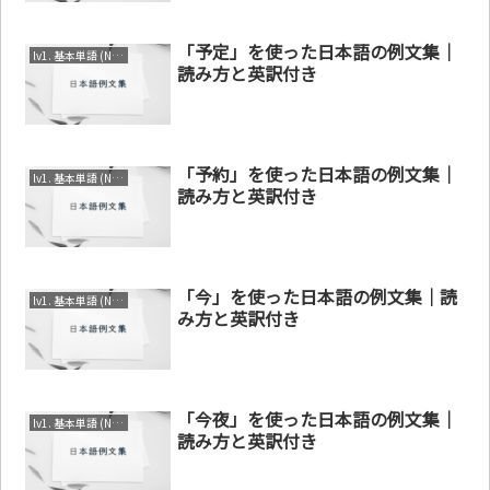
「予定」を使った日本語の例文集｜
lv1. 基本単語 (N4～N5)
読み方と英訳付き
「予約」を使った日本語の例文集｜
lv1. 基本単語 (N4～N5)
読み方と英訳付き
「今」を使った日本語の例文集｜読
lv1. 基本単語 (N4～N5)
み方と英訳付き
「今夜」を使った日本語の例文集｜
lv1. 基本単語 (N4～N5)
読み方と英訳付き