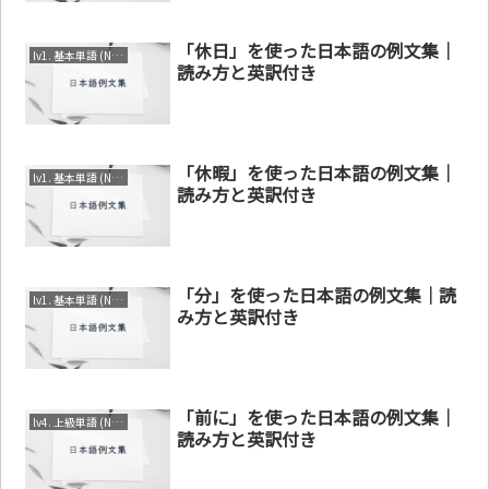
「休日」を使った日本語の例文集｜
lv1. 基本単語 (N4～N5)
読み方と英訳付き
「休暇」を使った日本語の例文集｜
lv1. 基本単語 (N4～N5)
読み方と英訳付き
「分」を使った日本語の例文集｜読
lv1. 基本単語 (N4～N5)
み方と英訳付き
「前に」を使った日本語の例文集｜
lv4. 上級単語 (N1～N2)
読み方と英訳付き