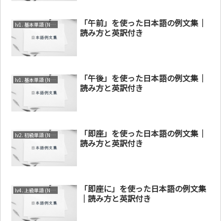
「午前」を使った日本語の例文集｜
lv1. 基本単語 (N4～N5)
読み方と英訳付き
「午後」を使った日本語の例文集｜
lv1. 基本単語 (N4～N5)
読み方と英訳付き
「即座」を使った日本語の例文集｜
lv2. 初級単語 (N3～N4)
読み方と英訳付き
「即座に」を使った日本語の例文集
lv4. 上級単語 (N1～N2)
｜読み方と英訳付き