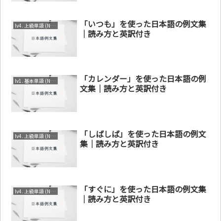
「いつも」を使った日本語の例文集
lv4. 上級単語 (N1～N2)
｜読み方と英訳付き
「カレンダー」を使った日本語の例
lv1. 基本単語 (N4～N5)
文集｜読み方と英訳付き
「しばしば」を使った日本語の例文
lv4. 上級単語 (N1～N2)
集｜読み方と英訳付き
「すぐに」を使った日本語の例文集
lv4. 上級単語 (N1～N2)
｜読み方と英訳付き