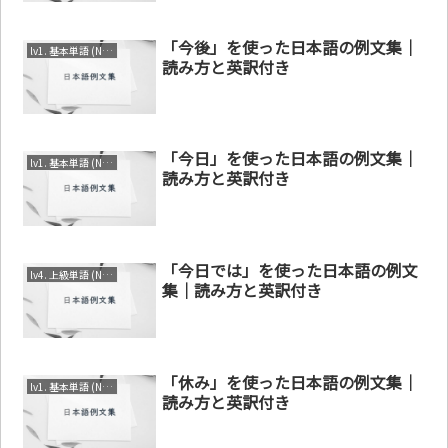
「今後」を使った日本語の例文集｜
lv1. 基本単語 (N4～N5)
読み方と英訳付き
「今日」を使った日本語の例文集｜
lv1. 基本単語 (N4～N5)
読み方と英訳付き
「今日では」を使った日本語の例文
lv4. 上級単語 (N1～N2)
集｜読み方と英訳付き
「休み」を使った日本語の例文集｜
lv1. 基本単語 (N4～N5)
読み方と英訳付き