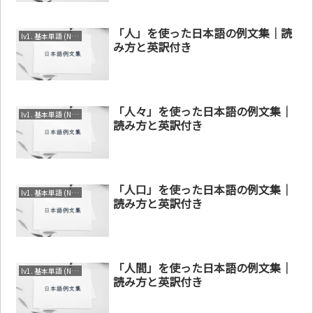
「人」を使った日本語の例文集｜読
lv1. 基本単語 (N4～N5)
み方と英訳付き
「人々」を使った日本語の例文集｜
lv1. 基本単語 (N4～N5)
読み方と英訳付き
「人口」を使った日本語の例文集｜
lv1. 基本単語 (N4～N5)
読み方と英訳付き
「人間」を使った日本語の例文集｜
lv1. 基本単語 (N4～N5)
読み方と英訳付き