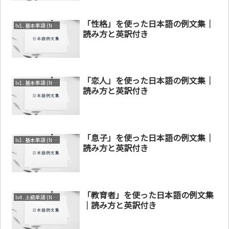
「性格」を使った日本語の例文集｜
lv1. 基本単語 (N4～N5)
読み方と英訳付き
「恋人」を使った日本語の例文集｜
lv1. 基本単語 (N4～N5)
読み方と英訳付き
「息子」を使った日本語の例文集｜
lv1. 基本単語 (N4～N5)
読み方と英訳付き
「教育者」を使った日本語の例文集
lv4. 上級単語 (N1～N2)
｜読み方と英訳付き