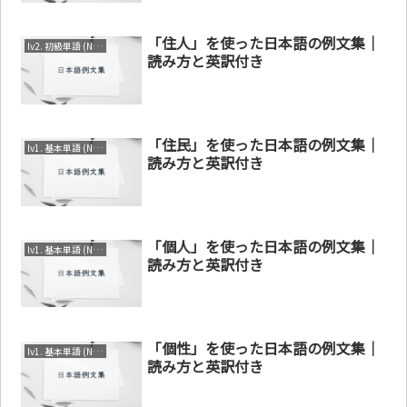
「住人」を使った日本語の例文集｜
lv2. 初級単語 (N3～N4)
読み方と英訳付き
「住民」を使った日本語の例文集｜
lv1. 基本単語 (N4～N5)
読み方と英訳付き
「個人」を使った日本語の例文集｜
lv1. 基本単語 (N4～N5)
読み方と英訳付き
「個性」を使った日本語の例文集｜
lv1. 基本単語 (N4～N5)
読み方と英訳付き