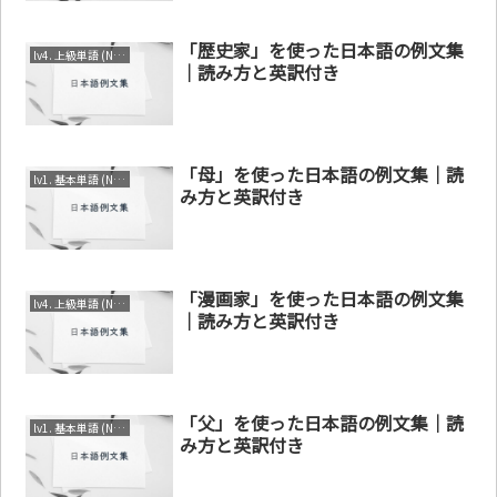
「歴史家」を使った日本語の例文集
lv4. 上級単語 (N1～N2)
｜読み方と英訳付き
「母」を使った日本語の例文集｜読
lv1. 基本単語 (N4～N5)
み方と英訳付き
「漫画家」を使った日本語の例文集
lv4. 上級単語 (N1～N2)
｜読み方と英訳付き
「父」を使った日本語の例文集｜読
lv1. 基本単語 (N4～N5)
み方と英訳付き