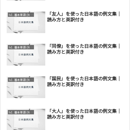
「友人」を使った日本語の例文集｜
lv1. 基本単語 (N4～N5)
読み方と英訳付き
「同僚」を使った日本語の例文集｜
lv1. 基本単語 (N4～N5)
読み方と英訳付き
「国民」を使った日本語の例文集｜
lv1. 基本単語 (N4～N5)
読み方と英訳付き
「大人」を使った日本語の例文集｜
lv1. 基本単語 (N4～N5)
読み方と英訳付き