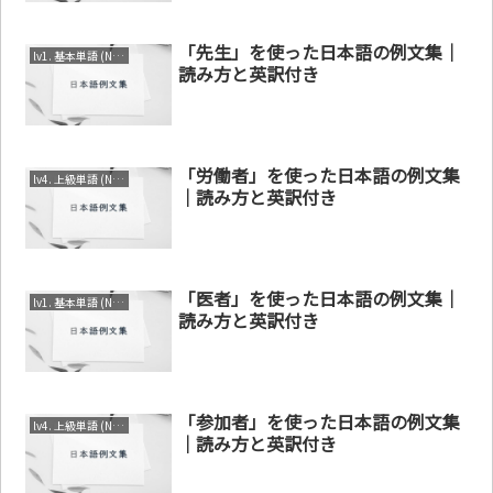
「先生」を使った日本語の例文集｜
lv1. 基本単語 (N4～N5)
読み方と英訳付き
「労働者」を使った日本語の例文集
lv4. 上級単語 (N1～N2)
｜読み方と英訳付き
「医者」を使った日本語の例文集｜
lv1. 基本単語 (N4～N5)
読み方と英訳付き
「参加者」を使った日本語の例文集
lv4. 上級単語 (N1～N2)
｜読み方と英訳付き