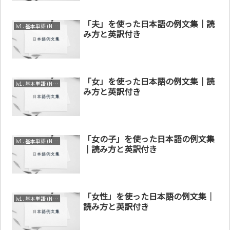
「夫」を使った日本語の例文集｜読
lv1. 基本単語 (N4～N5)
み方と英訳付き
「女」を使った日本語の例文集｜読
lv1. 基本単語 (N4～N5)
み方と英訳付き
「女の子」を使った日本語の例文集
lv1. 基本単語 (N4～N5)
｜読み方と英訳付き
「女性」を使った日本語の例文集｜
lv1. 基本単語 (N4～N5)
読み方と英訳付き