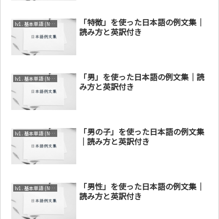
「特徴」を使った日本語の例文集｜
lv1. 基本単語 (N4～N5)
読み方と英訳付き
「男」を使った日本語の例文集｜読
lv1. 基本単語 (N4～N5)
み方と英訳付き
「男の子」を使った日本語の例文集
lv1. 基本単語 (N4～N5)
｜読み方と英訳付き
「男性」を使った日本語の例文集｜
lv1. 基本単語 (N4～N5)
読み方と英訳付き