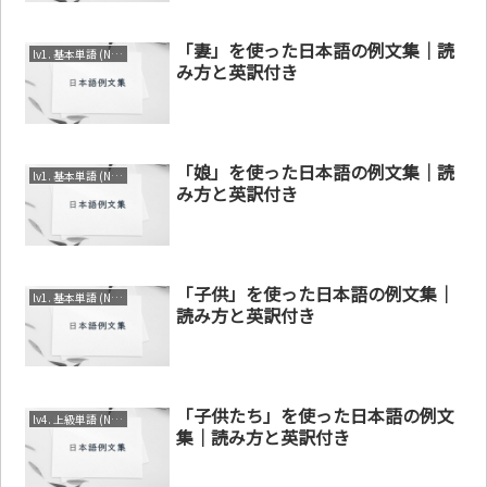
「妻」を使った日本語の例文集｜読
lv1. 基本単語 (N4～N5)
み方と英訳付き
「娘」を使った日本語の例文集｜読
lv1. 基本単語 (N4～N5)
み方と英訳付き
「子供」を使った日本語の例文集｜
lv1. 基本単語 (N4～N5)
読み方と英訳付き
「子供たち」を使った日本語の例文
lv4. 上級単語 (N1～N2)
集｜読み方と英訳付き