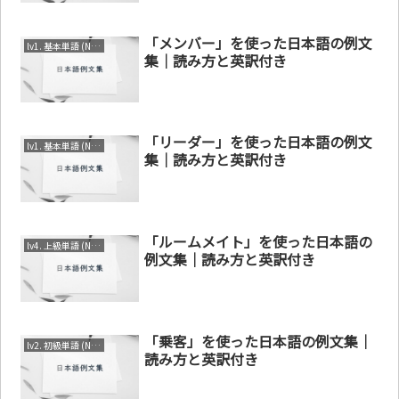
「メンバー」を使った日本語の例文
lv1. 基本単語 (N4～N5)
集｜読み方と英訳付き
「リーダー」を使った日本語の例文
lv1. 基本単語 (N4～N5)
集｜読み方と英訳付き
「ルームメイト」を使った日本語の
lv4. 上級単語 (N1～N2)
例文集｜読み方と英訳付き
「乗客」を使った日本語の例文集｜
lv2. 初級単語 (N3～N4)
読み方と英訳付き