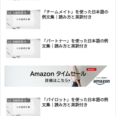
「チームメイト」を使った日本語の
lv4. 上級単語 (N1～N2)
例文集｜読み方と英訳付き
「パートナー」を使った日本語の例
lv2. 初級単語 (N3～N4)
文集｜読み方と英訳付き
「パイロット」を使った日本語の例
lv2. 初級単語 (N3～N4)
文集｜読み方と英訳付き