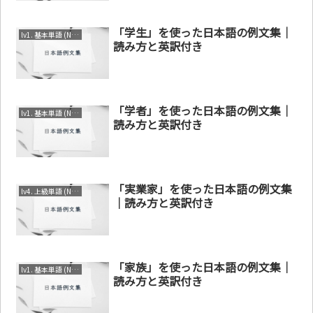
「学生」を使った日本語の例文集｜
lv1. 基本単語 (N4～N5)
読み方と英訳付き
「学者」を使った日本語の例文集｜
lv1. 基本単語 (N4～N5)
読み方と英訳付き
「実業家」を使った日本語の例文集
lv4. 上級単語 (N1～N2)
｜読み方と英訳付き
「家族」を使った日本語の例文集｜
lv1. 基本単語 (N4～N5)
読み方と英訳付き