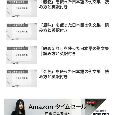
「穀物」を使った日本語の例文集｜読
lv2. 初級単語 (N3～N4)
み方と英訳付き
「風味」を使った日本語の例文集｜読
lv2. 初級単語 (N3～N4)
み方と英訳付き
「締め切り」を使った日本語の例文集
lv2. 初級単語 (N3～N4)
｜読み方と英訳付き
「金色」を使った日本語の例文集｜読
lv2. 初級単語 (N3～N4)
み方と英訳付き