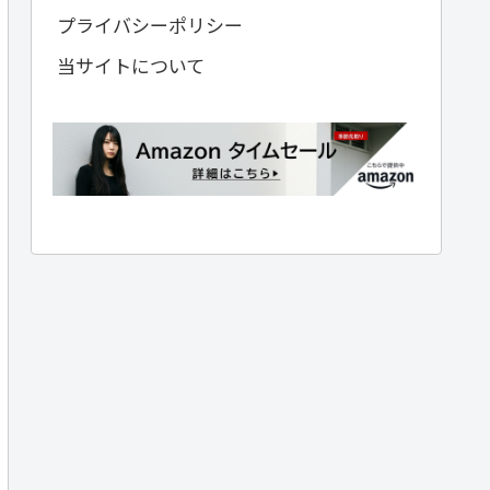
プライバシーポリシー
当サイトについて