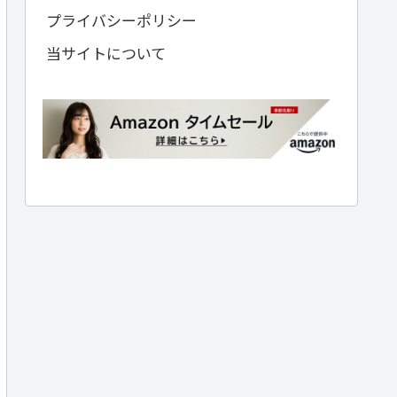
プライバシーポリシー
当サイトについて