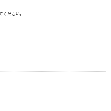
てください。