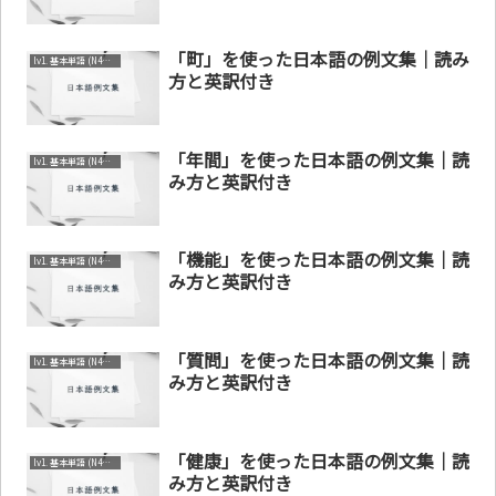
「町」を使った日本語の例文集｜読み
lv1. 基本単語 (N4～N5)
方と英訳付き
「年間」を使った日本語の例文集｜読
lv1. 基本単語 (N4～N5)
み方と英訳付き
「機能」を使った日本語の例文集｜読
lv1. 基本単語 (N4～N5)
み方と英訳付き
「質問」を使った日本語の例文集｜読
lv1. 基本単語 (N4～N5)
み方と英訳付き
「健康」を使った日本語の例文集｜読
lv1. 基本単語 (N4～N5)
み方と英訳付き