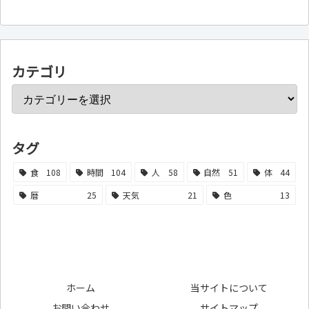
カテゴリ
タグ
食
108
時間
104
人
58
自然
51
体
44
暦
25
天気
21
色
13
ホーム
当サイトについて
お問い合わせ
サイトマップ