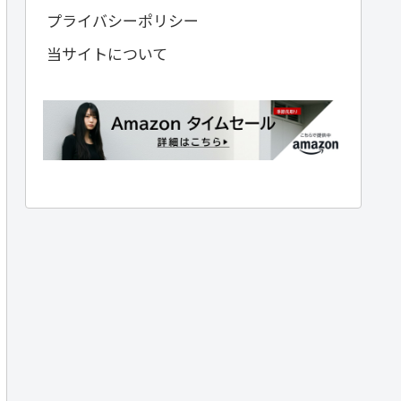
プライバシーポリシー
当サイトについて