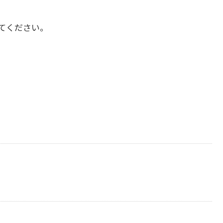
てください。