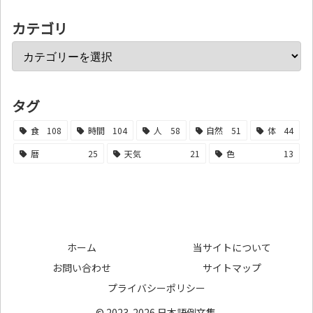
カテゴリ
タグ
食
108
時間
104
人
58
自然
51
体
44
暦
25
天気
21
色
13
ホーム
当サイトについて
お問い合わせ
サイトマップ
プライバシーポリシー
© 2023-2026 日本語例文集.