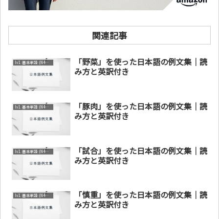
関連記事
「野菜」を使った日本語の例文集｜読
lv1. 基本単語 (N4～N5)
み方と英訳付き
「豚肉」を使った日本語の例文集｜読
lv1. 基本単語 (N4～N5)
み方と英訳付き
「試合」を使った日本語の例文集｜読
lv1. 基本単語 (N4～N5)
み方と英訳付き
「慎重」を使った日本語の例文集｜読
lv1. 基本単語 (N4～N5)
み方と英訳付き