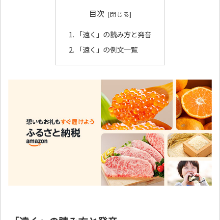
目次
「遠く」の読み方と発音
「遠く」の例文一覧