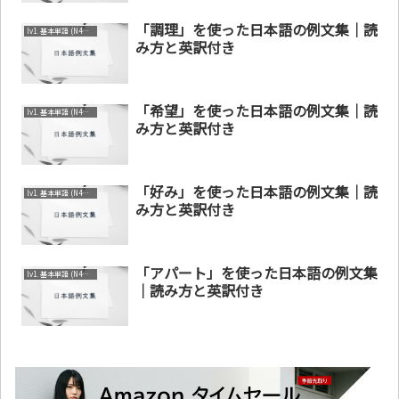
「調理」を使った日本語の例文集｜読
lv1. 基本単語 (N4～N5)
み方と英訳付き
「希望」を使った日本語の例文集｜読
lv1. 基本単語 (N4～N5)
み方と英訳付き
「好み」を使った日本語の例文集｜読
lv1. 基本単語 (N4～N5)
み方と英訳付き
「アパート」を使った日本語の例文集
lv1. 基本単語 (N4～N5)
｜読み方と英訳付き