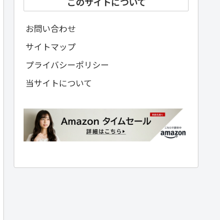
このサイトについて
お問い合わせ
サイトマップ
プライバシーポリシー
当サイトについて