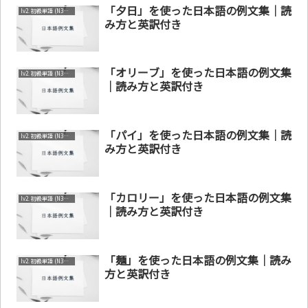
「夕日」を使った日本語の例文集｜読
lv2. 初級単語 (N3～N4)
み方と英訳付き
「オリーブ」を使った日本語の例文集
lv2. 初級単語 (N3～N4)
｜読み方と英訳付き
「パイ」を使った日本語の例文集｜読
lv2. 初級単語 (N3～N4)
み方と英訳付き
「カロリー」を使った日本語の例文集
lv2. 初級単語 (N3～N4)
｜読み方と英訳付き
「麺」を使った日本語の例文集｜読み
lv2. 初級単語 (N3～N4)
方と英訳付き