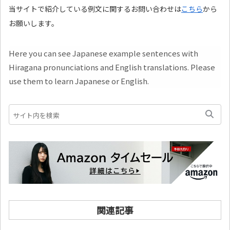
当サイトで紹介している例文に関するお問い合わせは
こちら
から
お願いします。
Here you can see Japanese example sentences with
Hiragana pronunciations and English translations. Please
use them to learn Japanese or English.
関連記事