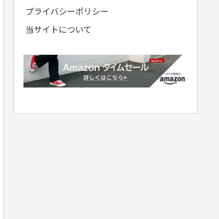
プライバシーポリシー
当サイトについて