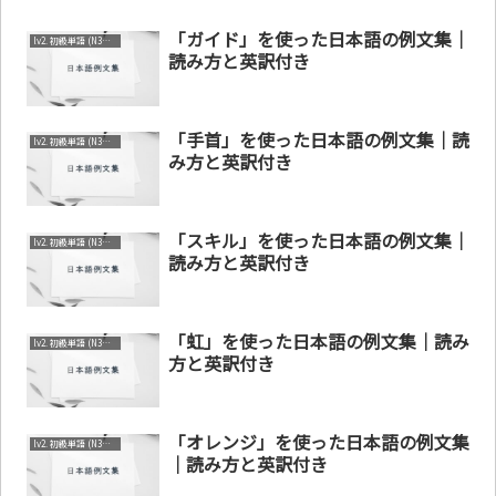
「ガイド」を使った日本語の例文集｜
lv2. 初級単語 (N3～N4)
読み方と英訳付き
「手首」を使った日本語の例文集｜読
lv2. 初級単語 (N3～N4)
み方と英訳付き
「スキル」を使った日本語の例文集｜
lv2. 初級単語 (N3～N4)
読み方と英訳付き
「虹」を使った日本語の例文集｜読み
lv2. 初級単語 (N3～N4)
方と英訳付き
「オレンジ」を使った日本語の例文集
lv2. 初級単語 (N3～N4)
｜読み方と英訳付き