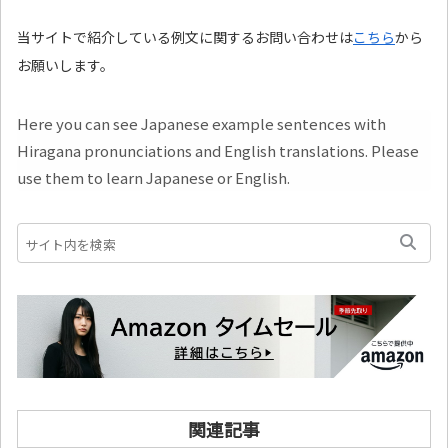
当サイトで紹介している例文に関するお問い合わせは
こちら
から
お願いします。
Here you can see Japanese example sentences with
Hiragana pronunciations and English translations. Please
use them to learn Japanese or English.
関連記事