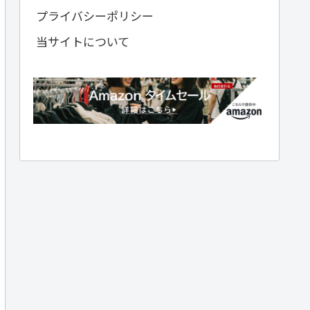
プライバシーポリシー
当サイトについて