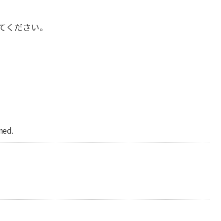
てください。
ned.