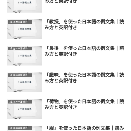
み方と英訳付き
「教授」を使った日本語の例文集｜読
lv1. 基本単語 (N4～N5)
み方と英訳付き
「最後」を使った日本語の例文集｜読
lv1. 基本単語 (N4～N5)
み方と英訳付き
「趣味」を使った日本語の例文集｜読
lv1. 基本単語 (N4～N5)
み方と英訳付き
「荷物」を使った日本語の例文集｜読
lv1. 基本単語 (N4～N5)
み方と英訳付き
「服」を使った日本語の例文集｜読み
lv1. 基本単語 (N4～N5)