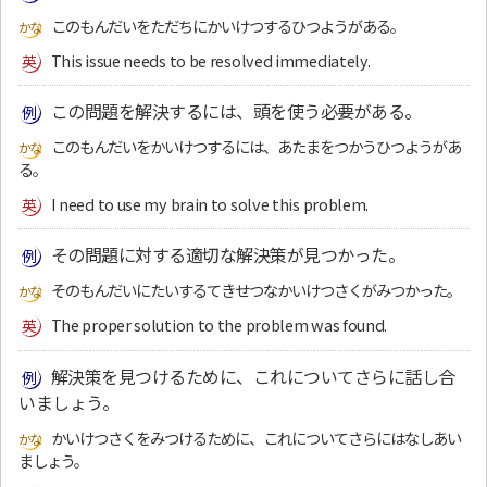
このもんだいをただちにかいけつするひつようがある。
This issue needs to be resolved immediately.
この問題を解決するには、頭を使う必要がある。
このもんだいをかいけつするには、あたまをつかうひつようがあ
る。
I need to use my brain to solve this problem.
その問題に対する適切な解決策が見つかった。
そのもんだいにたいするてきせつなかいけつさくがみつかった。
The proper solution to the problem was found.
解決策を見つけるために、これについてさらに話し合
いましょう。
かいけつさくをみつけるために、これについてさらにはなしあい
ましょう。