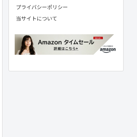
プライバシーポリシー
当サイトについて