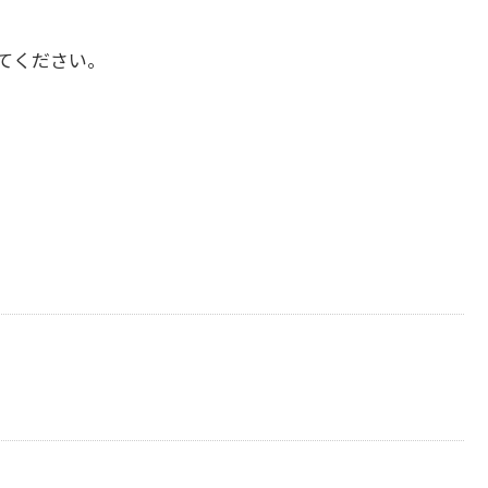
てください。