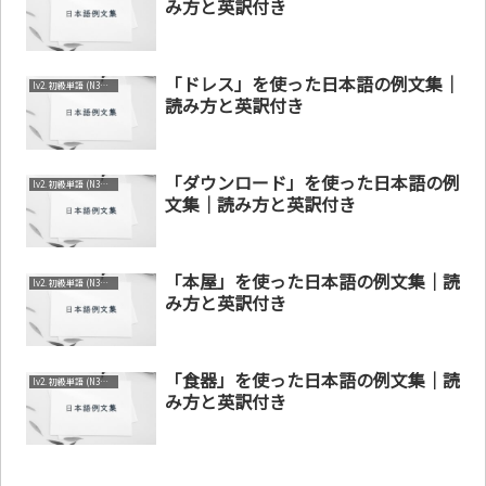
み方と英訳付き
「ドレス」を使った日本語の例文集｜
lv2. 初級単語 (N3～N4)
読み方と英訳付き
「ダウンロード」を使った日本語の例
lv2. 初級単語 (N3～N4)
文集｜読み方と英訳付き
「本屋」を使った日本語の例文集｜読
lv2. 初級単語 (N3～N4)
み方と英訳付き
「食器」を使った日本語の例文集｜読
lv2. 初級単語 (N3～N4)
み方と英訳付き