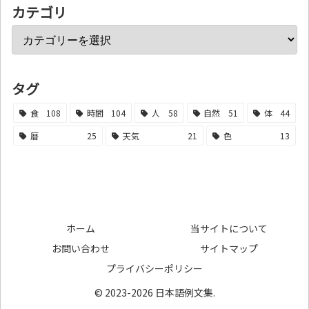
カテゴリ
タグ
食
108
時間
104
人
58
自然
51
体
44
暦
25
天気
21
色
13
ホーム
当サイトについて
お問い合わせ
サイトマップ
プライバシーポリシー
© 2023-2026 日本語例文集.