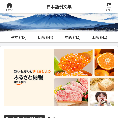
日本語例文集
home
menu
基本 (N5)
初級 (N4)
中級 (N2)
上級 (N1)