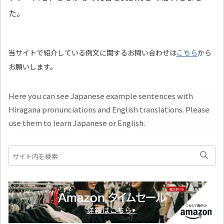
た。
当サイトで紹介している例文に関するお問い合わせは
こちら
から
お願いします。
Here you can see Japanese example sentences with
Hiragana pronunciations and English translations. Please
use them to learn Japanese or English.