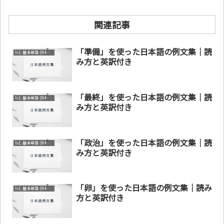
関連記事
「準備」を使った日本語の例文集｜読
lv1. 基本単語 (N4～N5)
み方と英訳付き
「最終」を使った日本語の例文集｜読
lv1. 基本単語 (N4～N5)
み方と英訳付き
「政治」を使った日本語の例文集｜読
lv1. 基本単語 (N4～N5)
み方と英訳付き
「卵」を使った日本語の例文集｜読み
lv1. 基本単語 (N4～N5)
方と英訳付き