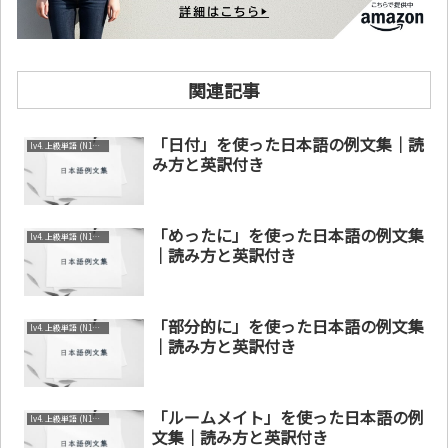
関連記事
「日付」を使った日本語の例文集｜読
lv4. 上級単語 (N1～N2)
み方と英訳付き
「めったに」を使った日本語の例文集
lv4. 上級単語 (N1～N2)
｜読み方と英訳付き
「部分的に」を使った日本語の例文集
lv4. 上級単語 (N1～N2)
｜読み方と英訳付き
「ルームメイト」を使った日本語の例
lv4. 上級単語 (N1～N2)
文集｜読み方と英訳付き