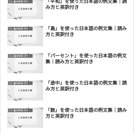
「平和」を使った日本語の例文集｜読
lv1. 基本単語 (N4～N5)
み方と英訳付き
「島」を使った日本語の例文集｜読み
lv1. 基本単語 (N4～N5)
方と英訳付き
「パーセント」を使った日本語の例文
lv1. 基本単語 (N4～N5)
集｜読み方と英訳付き
「途中」を使った日本語の例文集｜読
lv1. 基本単語 (N4～N5)
み方と英訳付き
「数」を使った日本語の例文集｜読み
lv1. 基本単語 (N4～N5)
方と英訳付き