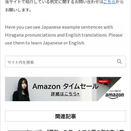
当サイトで紹介している例文に関するお問い合わせは
こちら
から
お願いします。
Here you can see Japanese example sentences with
Hiragana pronunciations and English translations. Please
use them to learn Japanese or English.
関連記事