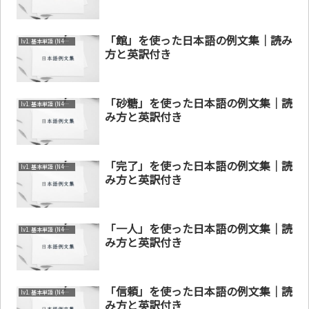
「館」を使った日本語の例文集｜読み
lv1. 基本単語 (N4～N5)
方と英訳付き
「砂糖」を使った日本語の例文集｜読
lv1. 基本単語 (N4～N5)
み方と英訳付き
「完了」を使った日本語の例文集｜読
lv1. 基本単語 (N4～N5)
み方と英訳付き
「一人」を使った日本語の例文集｜読
lv1. 基本単語 (N4～N5)
み方と英訳付き
「信頼」を使った日本語の例文集｜読
lv1. 基本単語 (N4～N5)
み方と英訳付き