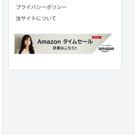
プライバシーポリシー
当サイトについて