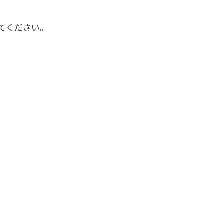
てください。