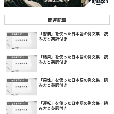
関連記事
「習慣」を使った日本語の例文集｜読
lv1. 基本単語 (N4～N5)
み方と英訳付き
「結果」を使った日本語の例文集｜読
lv1. 基本単語 (N4～N5)
み方と英訳付き
「男性」を使った日本語の例文集｜読
lv1. 基本単語 (N4～N5)
み方と英訳付き
「運転」を使った日本語の例文集｜読
lv1. 基本単語 (N4～N5)
み方と英訳付き