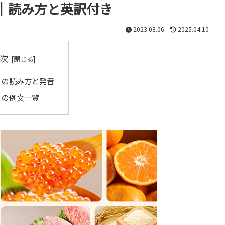
｜読み方と英訳付き
2023.08.06
2025.04.10
次
」の読み方と発音
」の例文一覧