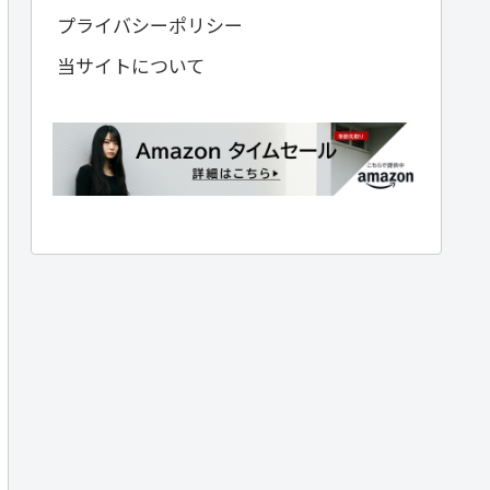
プライバシーポリシー
当サイトについて