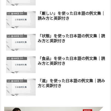
「厳しい」を使った日本語の例文集｜
lv1. 基本単語 (N4～N5)
読み方と英訳付き
「状態」を使った日本語の例文集｜読
lv1. 基本単語 (N4～N5)
み方と英訳付き
「食品」を使った日本語の例文集｜読
lv1. 基本単語 (N4～N5)
み方と英訳付き
「道」を使った日本語の例文集｜読み
lv1. 基本単語 (N4～N5)
方と英訳付き