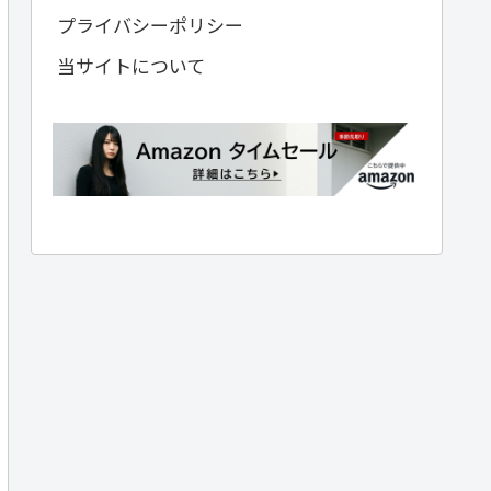
プライバシーポリシー
当サイトについて