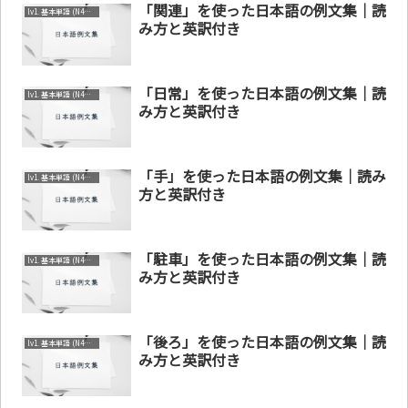
「関連」を使った日本語の例文集｜読
lv1. 基本単語 (N4～N5)
み方と英訳付き
「日常」を使った日本語の例文集｜読
lv1. 基本単語 (N4～N5)
み方と英訳付き
「手」を使った日本語の例文集｜読み
lv1. 基本単語 (N4～N5)
方と英訳付き
「駐車」を使った日本語の例文集｜読
lv1. 基本単語 (N4～N5)
み方と英訳付き
「後ろ」を使った日本語の例文集｜読
lv1. 基本単語 (N4～N5)
み方と英訳付き