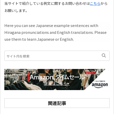
当サイトで紹介している例文に関するお問い合わせは
こちら
から
お願いします。
Here you can see Japanese example sentences with
Hiragana pronunciations and English translations. Please
use them to learn Japanese or English.
関連記事