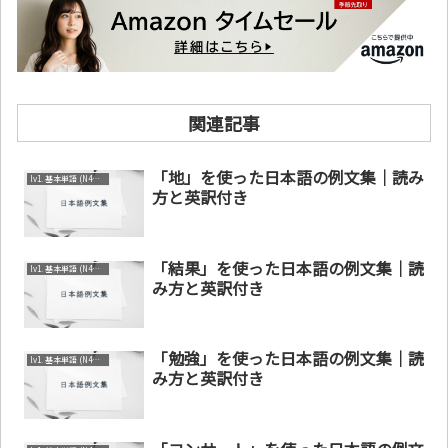
関連記事
「地」を使った日本語の例文集｜読み
lv1. 基本単語 (N4～N5)
方と英訳付き
「結果」を使った日本語の例文集｜読
lv1. 基本単語 (N4～N5)
み方と英訳付き
「勉強」を使った日本語の例文集｜読
lv1. 基本単語 (N4～N5)
み方と英訳付き