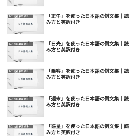
「正午」を使った日本語の例文集｜読
lv2. 初級単語 (N3～N4)
み方と英訳付き
「日光」を使った日本語の例文集｜読
lv2. 初級単語 (N3～N4)
み方と英訳付き
「乗客」を使った日本語の例文集｜読
lv2. 初級単語 (N3～N4)
み方と英訳付き
「週末」を使った日本語の例文集｜読
lv2. 初級単語 (N3～N4)
み方と英訳付き
「惑星」を使った日本語の例文集｜読
lv2. 初級単語 (N3～N4)
み方と英訳付き