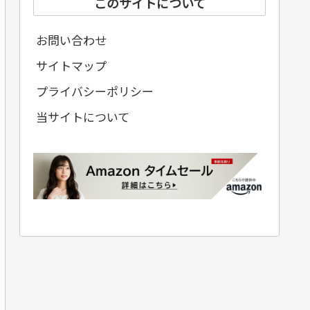
このサイトについて
お問い合わせ
サイトマップ
プライバシーポリシー
当サイトについて