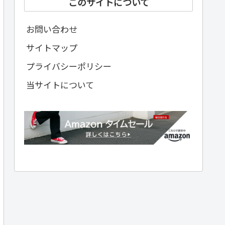
このサイトについて
お問い合わせ
サイトマップ
プライバシーポリシー
当サイトについて