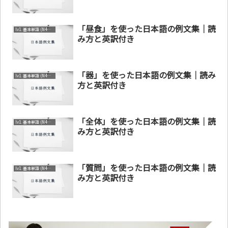
「昼食」を使った日本語の例文集｜読
lv1. 基本単語 (N4～N5)
み方と英訳付き
「器」を使った日本語の例文集｜読み
lv1. 基本単語 (N4～N5)
方と英訳付き
「全体」を使った日本語の例文集｜読
lv1. 基本単語 (N4～N5)
み方と英訳付き
「質問」を使った日本語の例文集｜読
lv1. 基本単語 (N4～N5)
み方と英訳付き