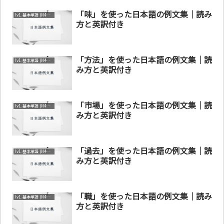
「味」を使った日本語の例文集｜読み
lv1. 基本単語 (N4～N5)
方と英訳付き
「方法」を使った日本語の例文集｜読
lv1. 基本単語 (N4～N5)
み方と英訳付き
「市場」を使った日本語の例文集｜読
lv1. 基本単語 (N4～N5)
み方と英訳付き
「過去」を使った日本語の例文集｜読
lv1. 基本単語 (N4～N5)
み方と英訳付き
「職」を使った日本語の例文集｜読み
lv1. 基本単語 (N4～N5)
方と英訳付き