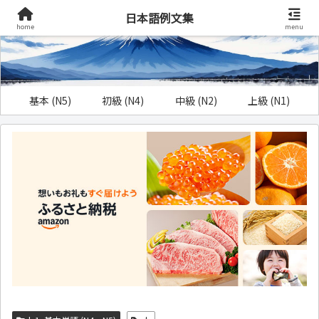
日本語例文集
home
menu
基本 (N5)
初級 (N4)
中級 (N2)
上級 (N1)