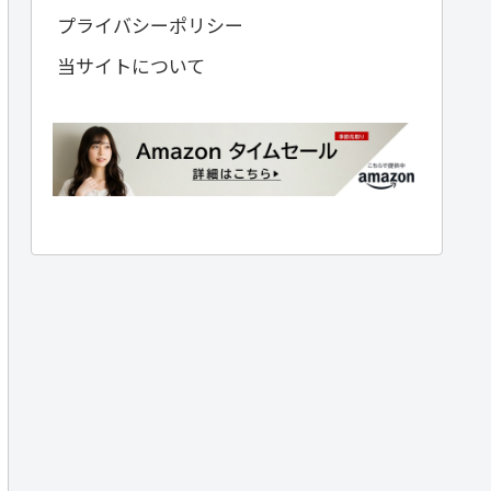
プライバシーポリシー
当サイトについて