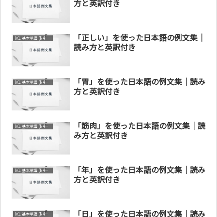
方と英訳付き
「正しい」を使った日本語の例文集｜
lv1. 基本単語 (N4～N5)
読み方と英訳付き
「胃」を使った日本語の例文集｜読み
lv1. 基本単語 (N4～N5)
方と英訳付き
「筋肉」を使った日本語の例文集｜読
lv1. 基本単語 (N4～N5)
み方と英訳付き
「年」を使った日本語の例文集｜読み
lv1. 基本単語 (N4～N5)
方と英訳付き
「日」を使った日本語の例文集｜読み
lv1. 基本単語 (N4～N5)