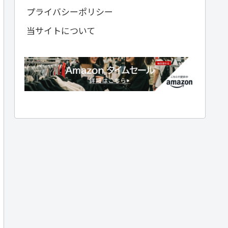
プライバシーポリシー
当サイトについて