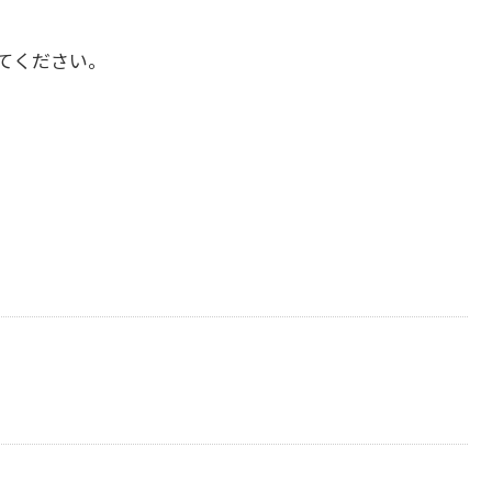
てください。