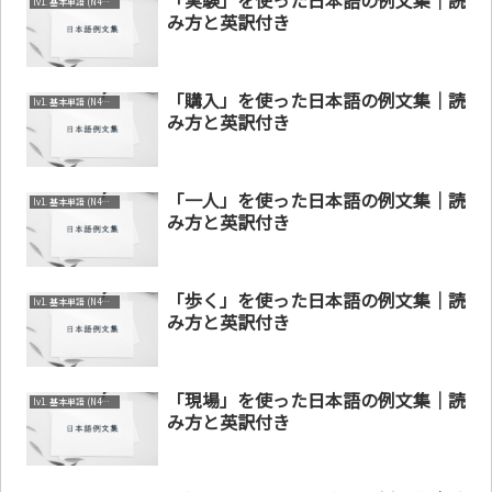
「実験」を使った日本語の例文集｜読
lv1. 基本単語 (N4～N5)
み方と英訳付き
「購入」を使った日本語の例文集｜読
lv1. 基本単語 (N4～N5)
み方と英訳付き
「一人」を使った日本語の例文集｜読
lv1. 基本単語 (N4～N5)
み方と英訳付き
「歩く」を使った日本語の例文集｜読
lv1. 基本単語 (N4～N5)
み方と英訳付き
「現場」を使った日本語の例文集｜読
lv1. 基本単語 (N4～N5)
み方と英訳付き