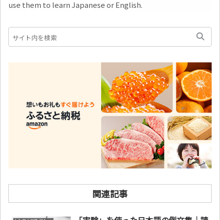
use them to learn Japanese or English.
関連記事