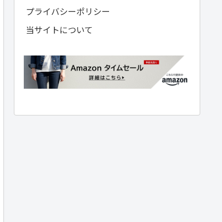
プライバシーポリシー
当サイトについて