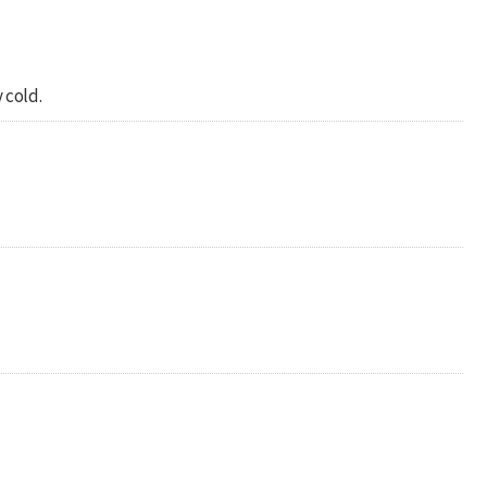
 cold.