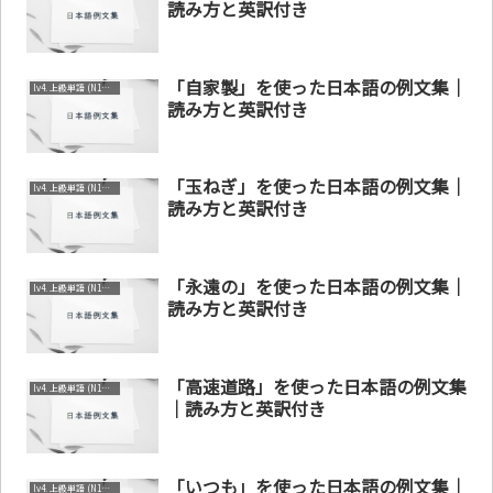
読み方と英訳付き
「自家製」を使った日本語の例文集｜
lv4. 上級単語 (N1～N2)
読み方と英訳付き
「玉ねぎ」を使った日本語の例文集｜
lv4. 上級単語 (N1～N2)
読み方と英訳付き
「永遠の」を使った日本語の例文集｜
lv4. 上級単語 (N1～N2)
読み方と英訳付き
「高速道路」を使った日本語の例文集
lv4. 上級単語 (N1～N2)
｜読み方と英訳付き
「いつも」を使った日本語の例文集｜
lv4. 上級単語 (N1～N2)