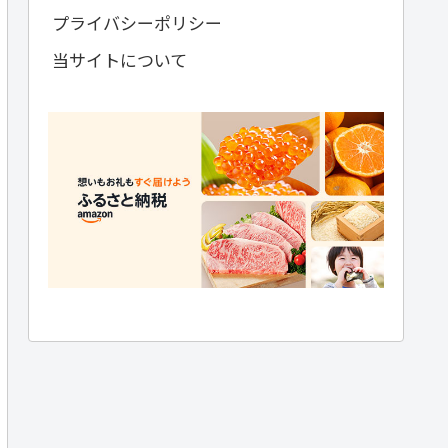
プライバシーポリシー
当サイトについて