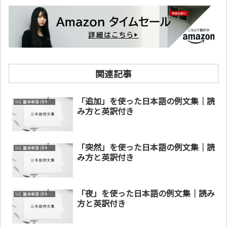
関連記事
「追加」を使った日本語の例文集｜読
lv1. 基本単語 (N4～N5)
み方と英訳付き
「突然」を使った日本語の例文集｜読
lv1. 基本単語 (N4～N5)
み方と英訳付き
「夜」を使った日本語の例文集｜読み
lv1. 基本単語 (N4～N5)
方と英訳付き