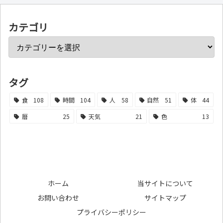
カテゴリ
タグ
食
108
時間
104
人
58
自然
51
体
44
暦
25
天気
21
色
13
ホーム
当サイトについて
お問い合わせ
サイトマップ
プライバシーポリシー