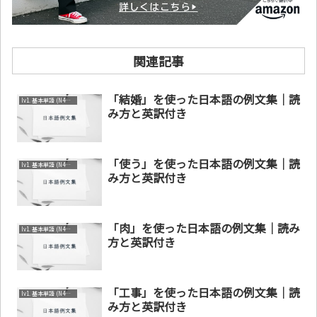
関連記事
「結婚」を使った日本語の例文集｜読
lv1. 基本単語 (N4～N5)
み方と英訳付き
「使う」を使った日本語の例文集｜読
lv1. 基本単語 (N4～N5)
み方と英訳付き
「肉」を使った日本語の例文集｜読み
lv1. 基本単語 (N4～N5)
方と英訳付き
「工事」を使った日本語の例文集｜読
lv1. 基本単語 (N4～N5)
み方と英訳付き