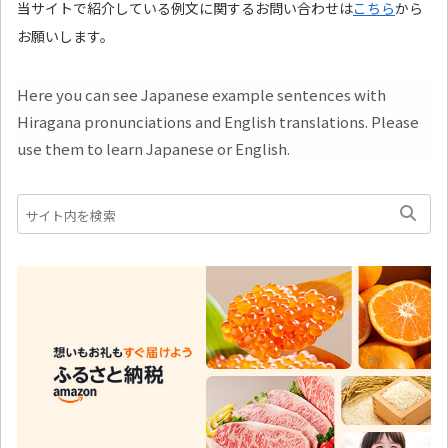
当サイトで紹介している例文に関するお問い合わせは
こちら
から
お願いします。
Here you can see Japanese example sentences with
Hiragana pronunciations and English translations. Please
use them to learn Japanese or English.