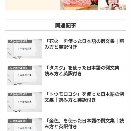
関連記事
「花火」を使った日本語の例文集｜読
lv2. 初級単語 (N3～N4)
み方と英訳付き
「タスク」を使った日本語の例文集｜
lv2. 初級単語 (N3～N4)
読み方と英訳付き
「トウモロコシ」を使った日本語の例
lv2. 初級単語 (N3～N4)
文集｜読み方と英訳付き
「金色」を使った日本語の例文集｜読
lv2. 初級単語 (N3～N4)
み方と英訳付き