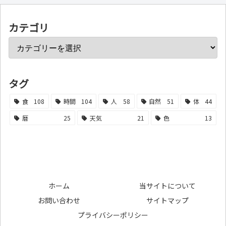
カテゴリ
タグ
食
108
時間
104
人
58
自然
51
体
44
暦
25
天気
21
色
13
ホーム
当サイトについて
お問い合わせ
サイトマップ
プライバシーポリシー