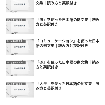
文集｜読み方と英訳付き
「味」を使った日本語の例文集｜読み
lv1. 基本単語 (N4～N5)
方と英訳付き
「コミュニケーション」を使った日本
lv1. 基本単語 (N4～N5)
語の例文集｜読み方と英訳付き
「砂」を使った日本語の例文集｜読み
lv1. 基本単語 (N4～N5)
方と英訳付き
「人生」を使った日本語の例文集｜読
lv1. 基本単語 (N4～N5)
み方と英訳付き