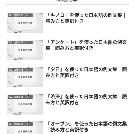
「キノコ」を使った日本語の例文集｜
lv2. 初級単語 (N3～N4)
読み方と英訳付き
「アンケート」を使った日本語の例文
lv2. 初級単語 (N3～N4)
集｜読み方と英訳付き
「夕日」を使った日本語の例文集｜読
lv2. 初級単語 (N3～N4)
み方と英訳付き
「渋滞」を使った日本語の例文集｜読
lv2. 初級単語 (N3～N4)
み方と英訳付き
「オーブン」を使った日本語の例文集
lv2. 初級単語 (N3～N4)
｜読み方と英訳付き