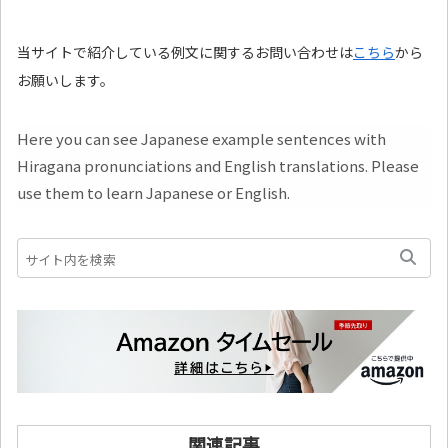
当サイトで紹介している例文に関するお問い合わせは
こちら
から
お願いします。
Here you can see Japanese example sentences with
Hiragana pronunciations and English translations. Please
use them to learn Japanese or English.
関連記事