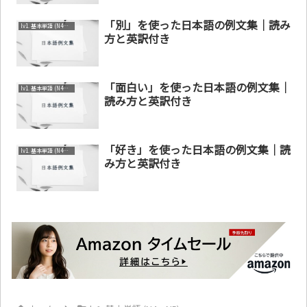
「別」を使った日本語の例文集｜読み
lv1. 基本単語 (N4～N5)
方と英訳付き
「面白い」を使った日本語の例文集｜
lv1. 基本単語 (N4～N5)
読み方と英訳付き
「好き」を使った日本語の例文集｜読
lv1. 基本単語 (N4～N5)
み方と英訳付き