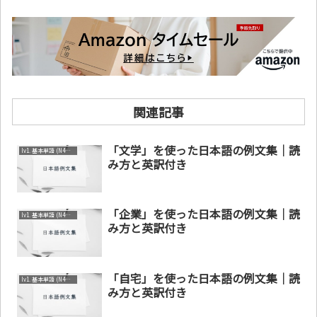
関連記事
「文学」を使った日本語の例文集｜読
lv1. 基本単語 (N4～N5)
み方と英訳付き
「企業」を使った日本語の例文集｜読
lv1. 基本単語 (N4～N5)
み方と英訳付き
「自宅」を使った日本語の例文集｜読
lv1. 基本単語 (N4～N5)
み方と英訳付き