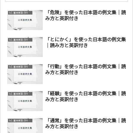
「危険」を使った日本語の例文集｜読
lv1. 基本単語 (N4～N5)
み方と英訳付き
「とにかく」を使った日本語の例文集
lv1. 基本単語 (N4～N5)
｜読み方と英訳付き
「行動」を使った日本語の例文集｜読
lv1. 基本単語 (N4～N5)
み方と英訳付き
「経験」を使った日本語の例文集｜読
lv1. 基本単語 (N4～N5)
み方と英訳付き
「通常」を使った日本語の例文集｜読
lv1. 基本単語 (N4～N5)
み方と英訳付き