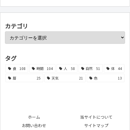
カテゴリ
タグ
食
108
時間
104
人
58
自然
51
体
44
暦
25
天気
21
色
13
ホーム
当サイトについて
お問い合わせ
サイトマップ