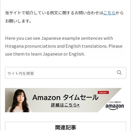
当サイトで紹介している例文に関するお問い合わせは
こちら
から
お願いします。
Here you can see Japanese example sentences with
Hiragana pronunciations and English translations. Please
use them to learn Japanese or English.
関連記事